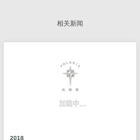
相关新闻
2018