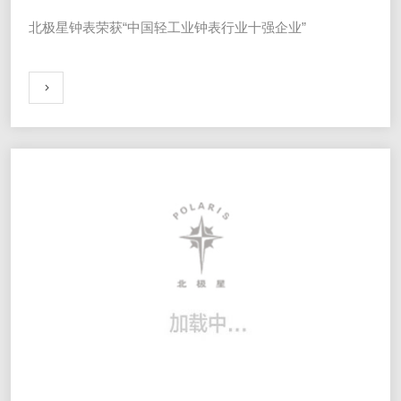
北极星钟表荣获“中国轻工业钟表行业十强企业”
ORE