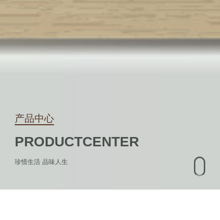
产品中心
PRODUCT
CENTER
珍惜生活 品味人生
机械钟
机械机芯
钟饰件
石英钟