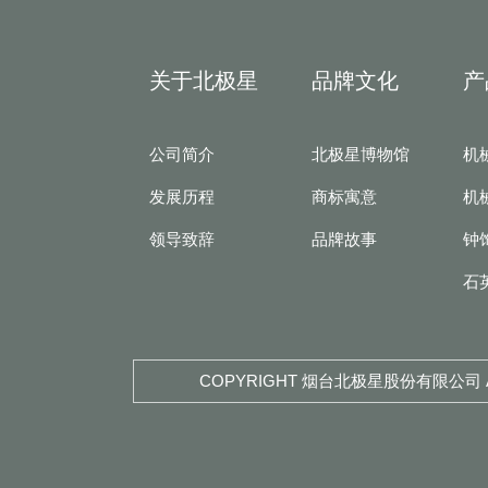
关于北极星
品牌文化
产
公司简介
北极星博物馆
机
发展历程
商标寓意
机
领导致辞
品牌故事
钟
石
COPYRIGHT 烟台北极星股份有限公司 AL