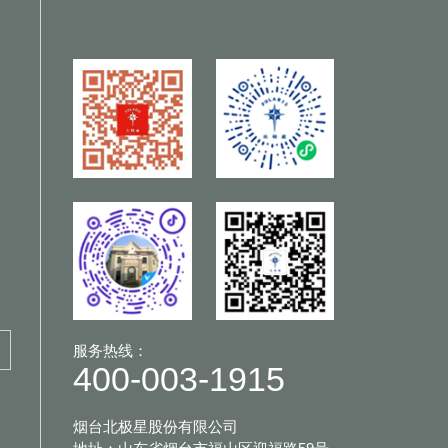
服务热线：
400-003-1915
烟台北极星股份有限公司