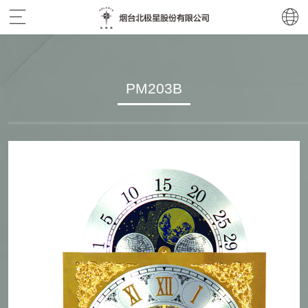
PM203B