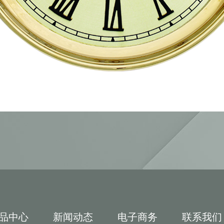
品中心
新闻动态
电子商务
联系我们