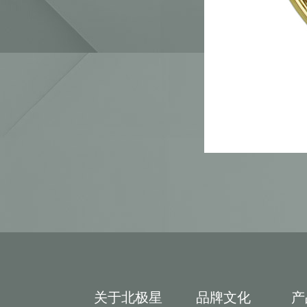
关于北极星
品牌文化
产