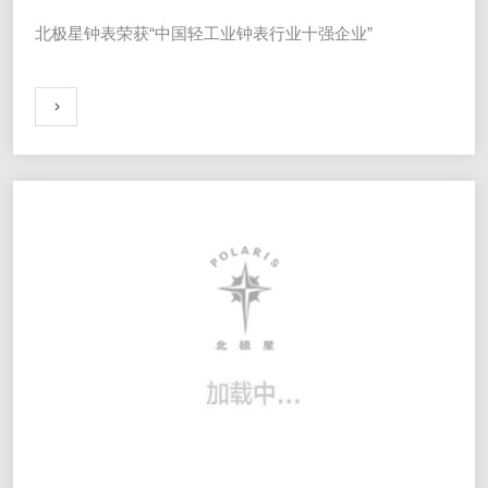
北极星钟表荣获“中国轻工业钟表行业十强企业”
ORE