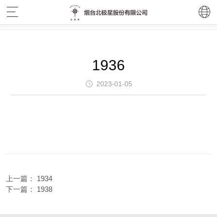
1936
2023-01-05
上一篇：
1934
下一篇：
1938