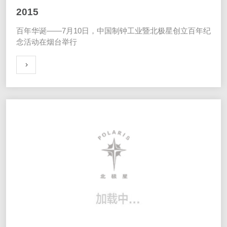
2015
百年华诞——7月10日，中国制钟工业暨北极星创立百年纪
念活动在烟台举行
ORE