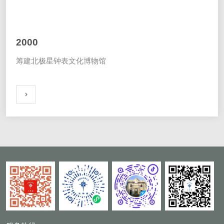
2000
筹建北极星钟表文化博物馆
ORE