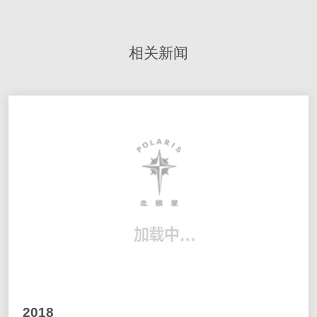
相关新闻
2018