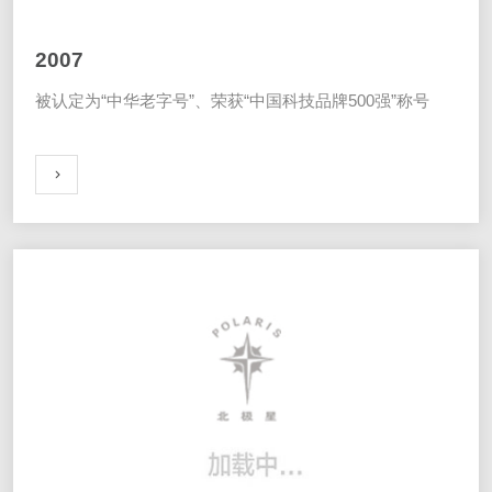
2007
被认定为“中华老字号”、荣获“中国科技品牌500强”称号
ORE