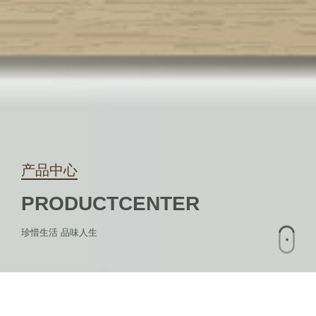
产品中心
PRODUCT
CENTER
珍惜生活 品味人生
机械钟
机械机芯
钟饰件
石英钟